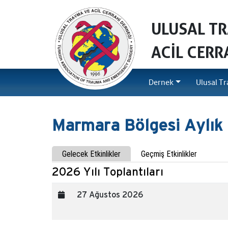
ULUSAL T
ACİL CERR
Dernek
Ulusal Tr
Marmara Bölgesi Aylık 
Gelecek Etkinlikler
Geçmiş Etkinlikler
2026 Yılı Toplantıları
27 Ağustos 2026