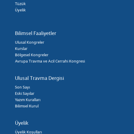
Tüzük
Üyelik
Bilimsel Faaliyetler
Ulusal Kongreler
Kurslar
Bölgesel Kongreler
Avrupa Travma ve Acil Cerrahi Kongresi
Ulusal Travma Dergisi
Son Sayı
Eski Sayılar
Yazım Kuralları
Bilimsel Kurul
Üyelik
Üyelik Koşulları